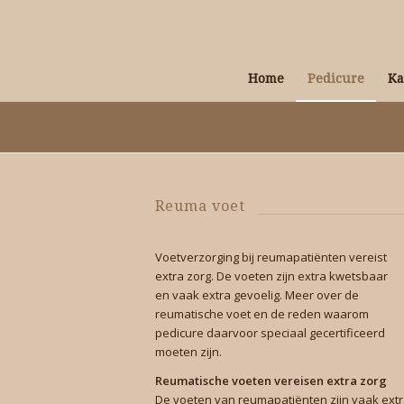
Home
Pedicure
Ka
Reuma voet
Voetverzorging bij reumapatiënten vereist
extra zorg. De voeten zijn extra kwetsbaar
en vaak extra gevoelig. Meer over de
reumatische voet en de reden waarom
pedicure daarvoor speciaal gecertificeerd
moeten zijn.
Reumatische voeten vereisen extra zorg
De voeten van reumapatiënten zijn vaak extr