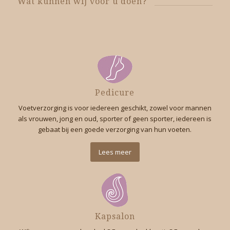
Wat kunnen wij voor u doen?
Pedicure
Voetverzorging is voor iedereen geschikt, zowel voor mannen
als vrouwen, jong en oud, sporter of geen sporter, iedereen is
gebaat bij een goede verzorging van hun voeten.
Lees meer
Kapsalon