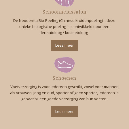
Schoonheidssalon
De Neoderma Bio-Peeling (Chinese kruidenpeeling) – deze
unieke biologische peeling – is ontwikkeld door een
dermatoloog / kosmetoloog .
Lees meer
Schoenen
Voetverzorging is voor iedereen geschikt, zowel voor mannen
als vrouwen, jong en oud, sporter of geen sporter, iedereen is
gebaat bij een goede verzorging van hun voeten.
Lees meer