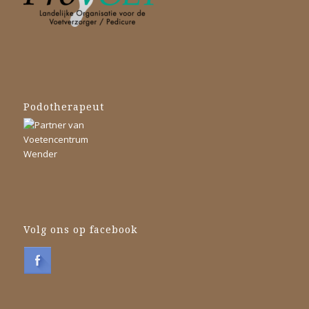
Podotherapeut
Volg ons op facebook