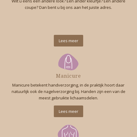
Wilt u eens een andere look? Een ander kleurtje? Een andere
coupe? Dan bent u bij ons aan het juiste adres.
Lees meer
Manicure
Manicure betekent handverzorging, in de praktijk hoort daar
natuurlijk ook de nagelverzorging bij. Handen zijn een van de
meest gebruikte lichaamsdelen.
Lees meer